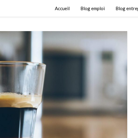
Accueil
Blog emploi
Blog entre