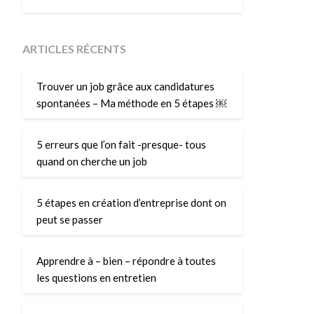
ARTICLES RÉCENTS
Trouver un job grâce aux candidatures
spontanées – Ma méthode en 5 étapes ￼
5 erreurs que l’on fait -presque- tous
quand on cherche un job
5 étapes en création d’entreprise dont on
peut se passer
Apprendre à – bien – répondre à toutes
les questions en entretien