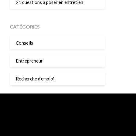
21 questions à poser en entretien
CATÉGORIES
Conseils
Entrepreneur
Recherche d'emploi