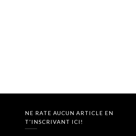
NE RATE AUCUN ARTICLE EN
T’INSCRIVANT ICI!