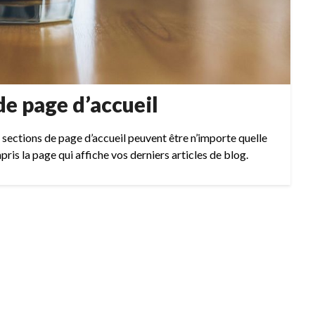
de page d’accueil
 sections de page d’accueil peuvent être n’importe quelle
ris la page qui affiche vos derniers articles de blog.