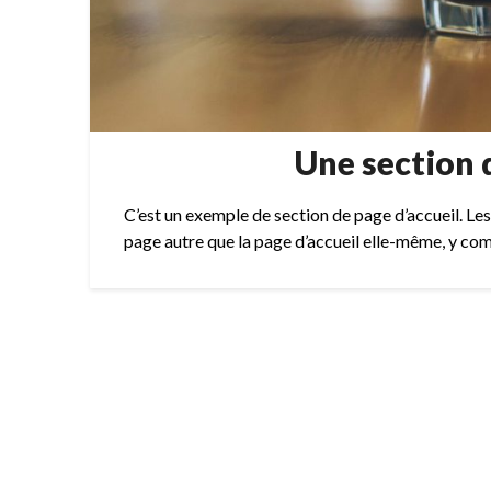
Une section 
C’est un exemple de section de page d’accueil. Les
page autre que la page d’accueil elle-même, y comp