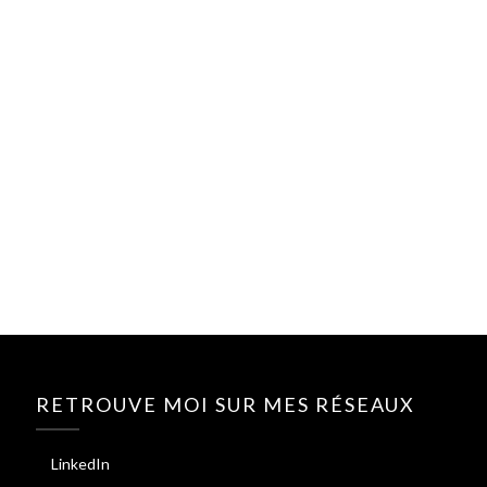
RETROUVE MOI SUR MES RÉSEAUX
LinkedIn