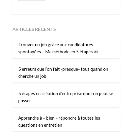
ARTICLES RÉCENTS
Trouver un job grâce aux candidatures
spontanées – Ma méthode en 5 étapes ￼
5 erreurs que l’on fait -presque- tous quand on
cherche un job
5 étapes en création d’entreprise dont on peut se
passer
Apprendre à – bien – répondre à toutes les
questions en entretien