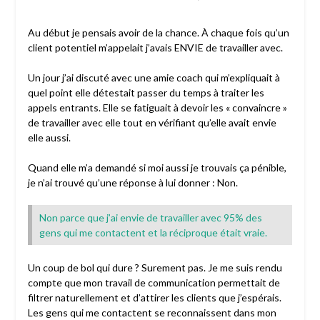
Au début je pensais avoir de la chance. À chaque fois qu’un
client potentiel m’appelait j’avais ENVIE de travailler avec.
Un jour j’ai discuté avec une amie coach qui m’expliquait à
quel point elle détestait passer du temps à traiter les
appels entrants. Elle se fatiguait à devoir les « convaincre »
de travailler avec elle tout en vérifiant qu’elle avait envie
elle aussi.
Quand elle m’a demandé si moi aussi je trouvais ça pénible,
je n’ai trouvé qu’une réponse à lui donner : Non.
Non parce que j’ai envie de travailler avec 95% des
gens qui me contactent et la réciproque était vraie.
Un coup de bol qui dure ? Surement pas. Je me suis rendu
compte que mon travail de communication permettait de
filtrer naturellement et d’attirer les clients que j’espérais.
Les gens qui me contactent se reconnaissent dans mon