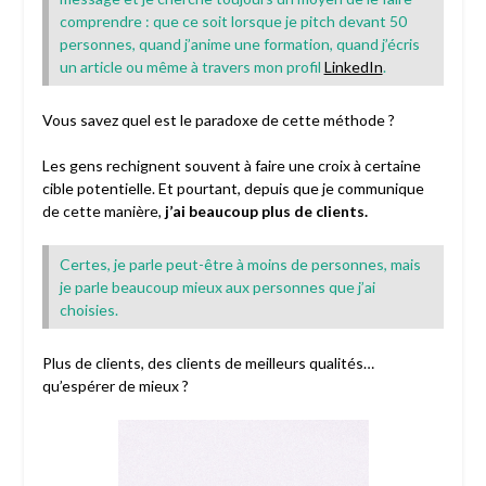
comprendre : que ce soit lorsque je pitch devant 50
personnes, quand j’anime une formation, quand j’écris
un article ou même à travers mon profil
LinkedIn
.
Vous savez quel est le paradoxe de cette méthode ?
Les gens rechignent souvent à faire une croix à certaine
cible potentielle. Et pourtant, depuis que je communique
de cette manière,
j’ai beaucoup plus de clients.
Certes, je parle peut-être à moins de personnes, mais
je parle beaucoup mieux aux personnes que j’ai
choisies.
Plus de clients, des clients de meilleurs qualités…
qu’espérer de mieux ?