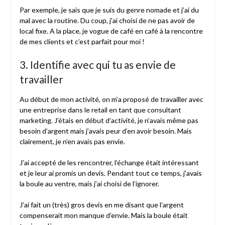
Par exemple, je sais que je suis du genre nomade et j’ai du
mal avec la routine. Du coup, j’ai choisi de ne pas avoir de
local fixe.
A
la place, je vogue de café en café à la rencontre
de mes clients et c’est parfait pour moi !
3. Identifie avec qui tu as envie de
travailler
Au début de mon activité, on m’a proposé de travailler avec
une entreprise dans le retail en tant que consultant
marketing. J’étais en début d’activité, je n’avais même pas
besoin d’argent mais j’avais peur d’en avoir besoin. Mais
clairement, je n’en avais pas envie.
J’ai accepté de les rencontrer, l’échange était intéressant
et je leur ai promis un devis. Pendant tout ce temps, j’avais
la boule au ventre, mais j’ai choisi de l’ignorer.
J’ai fait un (très) gros devis en me disant que l’argent
compenserait mon manque d’envie. Mais la boule était