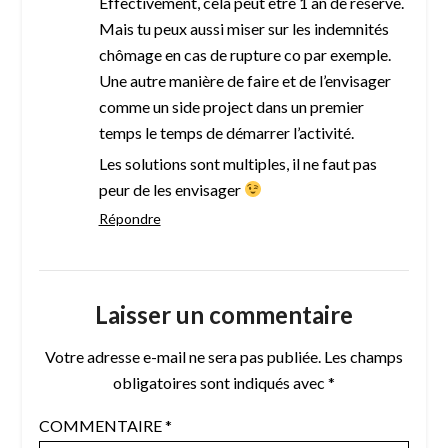
Effectivement, cela peut être 1 an de réserve.
Mais tu peux aussi miser sur les indemnités
chômage en cas de rupture co par exemple.
Une autre manière de faire et de l’envisager
comme un side project dans un premier
temps le temps de démarrer l’activité.
Les solutions sont multiples, il ne faut pas
peur de les envisager
Répondre
Laisser un commentaire
Votre adresse e-mail ne sera pas publiée.
Les champs
obligatoires sont indiqués avec
*
COMMENTAIRE
*