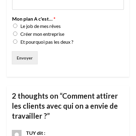
Mon plan A c'est…
*
Le job de mes rêves
Créer mon entreprise
Et pourquoi pas les deux ?
Envoyer
2 thoughts on “
Comment attirer
les clients avec qui on a envie de
travailler ?
”
TUY
dit :