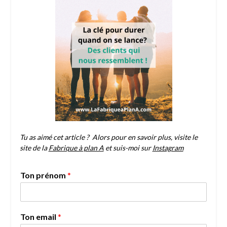
Tu as aimé cet article ? Alors pour
en savoir plus, visite le
site de la
Fabrique à plan A
et suis-moi sur
Instagram
Ton prénom
*
Ton email
*