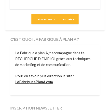
C’EST QUOI LA FABRIQUE À PLAN A ?
La Fabrique à plan A, t’accompagne dans ta
RECHERCHE D’EMPLOI grâce aux techniques
de marketing et de communication.
Pour en savoir plus direction le site :
LaFabriqueaPlanA.com
INSCRIPTION NEWSLETTER