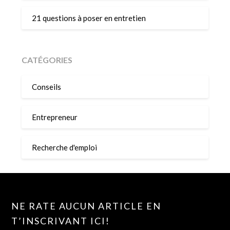
21 questions à poser en entretien
CATÉGORIES
Conseils
Entrepreneur
Recherche d'emploi
NE RATE AUCUN ARTICLE EN
T’INSCRIVANT ICI!