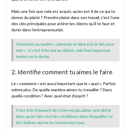
Mais une fois que cela est acquis, qu’en est-il de ce qui te
donne du plaisir ? Prendre plaisir dans son travail, c’est l’une
des clés principales pour attirer les clients qu’il te faut et
durer dans l’entrepreneuriat.
Attention au mythe « j’aimerais le faire si je le fais pour
moi » : si c’est très vrai au début, cela l’est beaucoup
moins sur la durée.
2. Identifie comment tu aimes le faire
Le « comment » est aussi important que le « quoi ». Parfois
même plus. De quelle manière aimes-tu travailler ? Dans
quelle condition ? Avec quel état d’esprit ?
Il est très fréquent de croire ne pas aimer une tâche
alors qu’en fait c’est les conditions dans lesquelles tu
les réalises qui ne te conviennent pas.