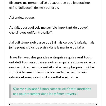
discours, ma personnalité et savent ce que je peux leur
offrir. Nul besoin de me « vendre ».
Attendez, pause.
Au fait, pourquoi cela me semble important de pouvoir
choisir avec qui l’on travaille ?
J’ai quitté mon job parce que j’aimais ce que je faisais, mais
je ne prenais plus de plaisir dans la manière de faire.
Travailler avec des grandes entreprises qui savent tout,
ont déjà tout vu et passer notre temps à les convaincre de
nos compétences… ce n’était clairement plus pour moi. Le
tout évidemment dans une bienveillance parfois très
relative et une pression du résultat éreintante.
Si je me suis lancé à mon compte, ce n’était surement
pas pour retomber dans les mêmes travers !